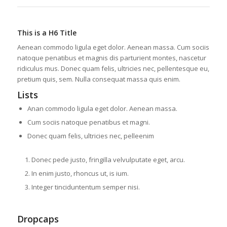
This is a H6 Title
Aenean commodo ligula eget dolor. Aenean massa. Cum sociis
natoque penatibus et magnis dis parturient montes, nascetur
ridiculus mus. Donec quam felis, ultricies nec, pellentesque eu,
pretium quis, sem. Nulla consequat massa quis enim.
Lists
Anan commodo ligula eget dolor. Aenean massa.
Cum sociis natoque penatibus et magni.
Donec quam felis, ultricies nec, pelleenim
Donec pede justo, fringilla velvulputate eget, arcu.
In enim justo, rhoncus ut, is ium.
Integer tinciduntentum semper nisi.
Dropcaps