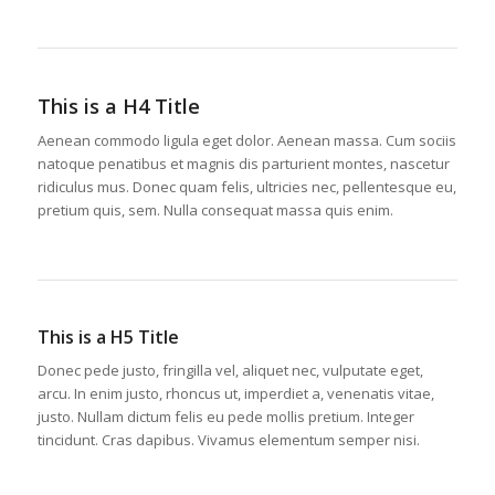
This is a H4 Title
Aenean commodo ligula eget dolor. Aenean massa. Cum sociis
natoque penatibus et magnis dis parturient montes, nascetur
ridiculus mus. Donec quam felis, ultricies nec, pellentesque eu,
pretium quis, sem. Nulla consequat massa quis enim.
This is a H5 Title
Donec pede justo, fringilla vel, aliquet nec, vulputate eget,
arcu. In enim justo, rhoncus ut, imperdiet a, venenatis vitae,
justo. Nullam dictum felis eu pede mollis pretium. Integer
tincidunt. Cras dapibus. Vivamus elementum semper nisi.