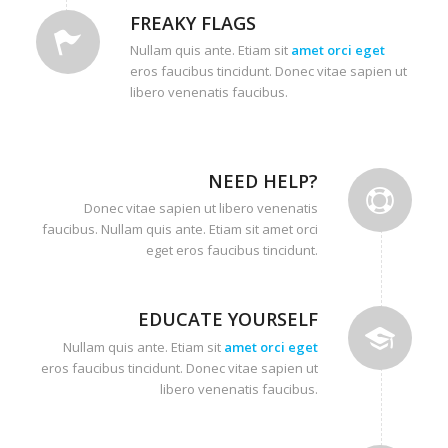
FREAKY FLAGS
Nullam quis ante. Etiam sit
amet orci eget
eros faucibus tincidunt. Donec vitae sapien ut
libero venenatis faucibus.
NEED HELP?
Donec vitae sapien ut libero venenatis
faucibus. Nullam quis ante. Etiam sit amet orci
eget eros faucibus tincidunt.
EDUCATE YOURSELF
Nullam quis ante. Etiam sit
amet orci eget
eros faucibus tincidunt. Donec vitae sapien ut
libero venenatis faucibus.