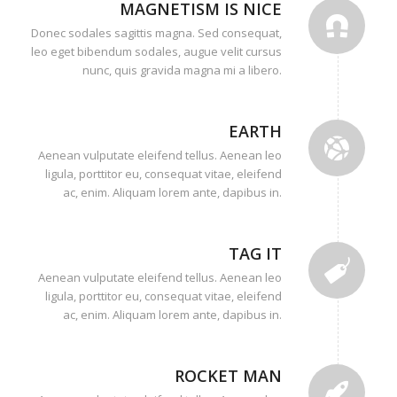
MAGNETISM IS NICE
Donec sodales sagittis magna. Sed consequat,
leo eget bibendum sodales, augue velit cursus
nunc, quis gravida magna mi a libero.
EARTH
Aenean vulputate eleifend tellus. Aenean leo
ligula, porttitor eu, consequat vitae, eleifend
ac, enim. Aliquam lorem ante, dapibus in.
TAG IT
Aenean vulputate eleifend tellus. Aenean leo
ligula, porttitor eu, consequat vitae, eleifend
ac, enim. Aliquam lorem ante, dapibus in.
ROCKET MAN