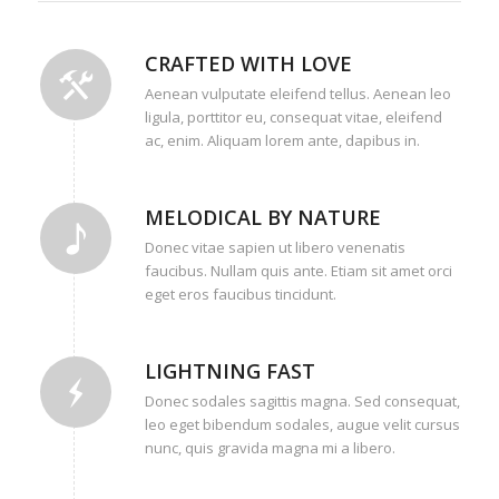
CRAFTED WITH LOVE
Aenean vulputate eleifend tellus. Aenean leo
ligula, porttitor eu, consequat vitae, eleifend
ac, enim. Aliquam lorem ante, dapibus in.
MELODICAL BY NATURE
Donec vitae sapien ut libero venenatis
faucibus. Nullam quis ante. Etiam sit amet orci
eget eros faucibus tincidunt.
LIGHTNING FAST
Donec sodales sagittis magna. Sed consequat,
leo eget bibendum sodales, augue velit cursus
nunc, quis gravida magna mi a libero.